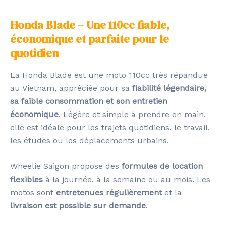
Honda Blade – Une 110cc fiable,
économique et parfaite pour le
quotidien
La Honda Blade est une moto 110cc très répandue
au Vietnam, appréciée pour sa
fiabilité légendaire,
sa faible consommation et son entretien
économique
. Légère et simple à prendre en main,
elle est idéale pour les trajets quotidiens, le travail,
les études ou les déplacements urbains.
Wheelie Saigon propose des
formules de location
flexibles
à la journée, à la semaine ou au mois. Les
motos sont
entretenues régulièrement
et la
livraison est possible sur demande
.