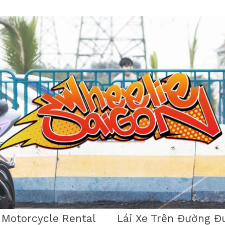
 Motorcycle Rental
Lái Xe Trên Đường Đ